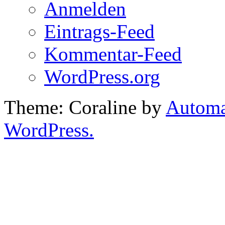
Anmelden
Eintrags-Feed
Kommentar-Feed
WordPress.org
Theme: Coraline by
Automa
WordPress.