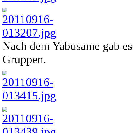
Nach dem Yabusame gab es 
Gruppen.