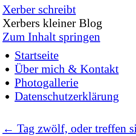
Xerber schreibt
Xerbers kleiner Blog
Zum Inhalt springen
Startseite
Über mich & Kontakt
Photogallerie
Datenschutzerklärung
←
Tag zwölf, oder treffen s