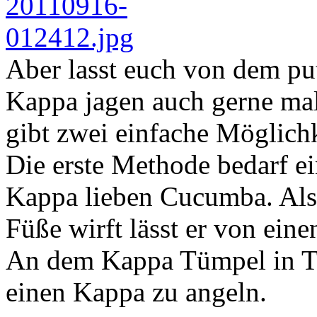
Aber lasst euch von dem pu
Kappa jagen auch gerne mal
gibt zwei einfache Möglich
Die erste Methode bedarf e
Kappa lieben Cucumba. Als
Füße wirft lässt er von eine
An dem Kappa Tümpel in T
einen Kappa zu angeln.