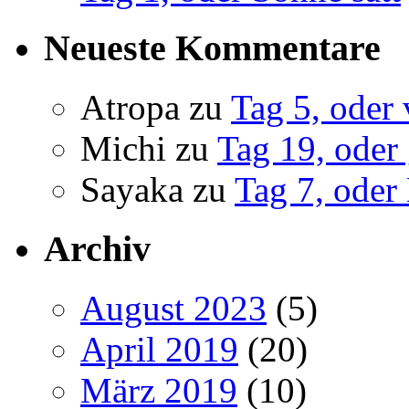
Neueste Kommentare
Atropa
zu
Tag 5, oder 
Michi
zu
Tag 19, oder
Sayaka
zu
Tag 7, oder
Archiv
August 2023
(5)
April 2019
(20)
März 2019
(10)