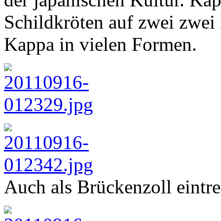
Schildkröten auf zwei zwei
Kappa in vielen Formen.
Auch als Brückenzoll eintre