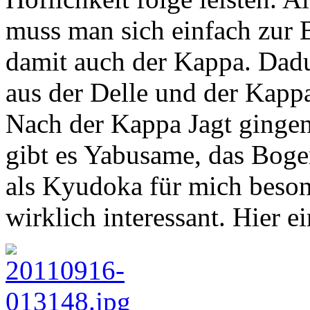
muss man sich einfach zur 
damit auch der Kappa. Dadu
aus der Delle und der Kappa 
Nach der Kappa Jagt gingen
gibt es Yabusame, das Bog
als Kyudoka für mich besond
wirklich interessant. Hier e