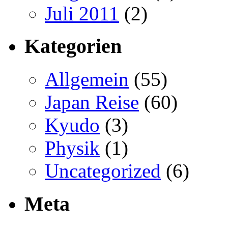
Juli 2011
(2)
Kategorien
Allgemein
(55)
Japan Reise
(60)
Kyudo
(3)
Physik
(1)
Uncategorized
(6)
Meta