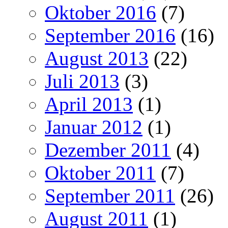
Oktober 2016
(7)
September 2016
(16)
August 2013
(22)
Juli 2013
(3)
April 2013
(1)
Januar 2012
(1)
Dezember 2011
(4)
Oktober 2011
(7)
September 2011
(26)
August 2011
(1)