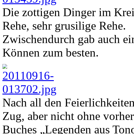
Die zottigen Dinger im Krei
Rehe, sehr grusilige Rehe.
Zwischendurch gab auch ei
Können zum besten.
Nach all den Feierlichkeite
Zug, aber nicht ohne vorher
Buches „Legenden aus Tono“