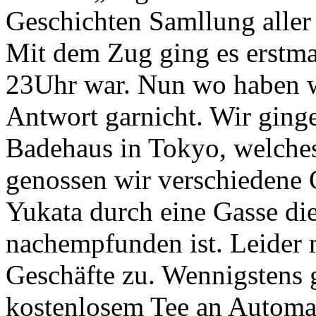
Geschichten Samllung alle
Mit dem Zug ging es erstma
23Uhr war. Nun wo haben wi
Antwort garnicht. Wir ging
Badehaus in Tokyo, welches
genossen wir verschiedene 
Yukata durch eine Gasse die
nachempfunden ist. Leider
Geschäfte zu. Wennigstens
kostenlosem Tee an Automa