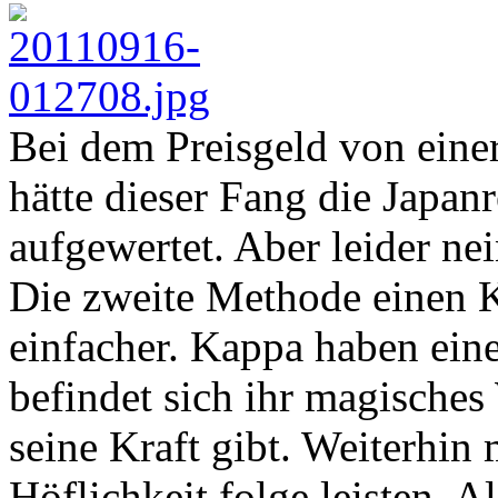
Bei dem Preisgeld von eine
hätte dieser Fang die Japanr
aufgewertet. Aber leider nei
Die zweite Methode einen K
einfacher. Kappa haben eine
befindet sich ihr magische
seine Kraft gibt. Weiterhin
Höflichkeit folge leisten. 