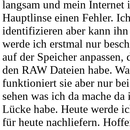
langsam und mein Internet i
Hauptlinse einen Fehler. Ic
identifizieren aber kann ihn
werde ich erstmal nur besch
auf der Speicher anpassen,
den RAW Dateien habe. Was
funktioniert sie aber nur be
sehen was ich da mache da 
Lücke habe. Heute werde ic
für heute nachliefern. Hoffe