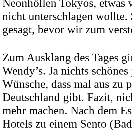
Neonhöllen Tokyos, etwas 
nicht unterschlagen wollte.
gesagt, bevor wir zum vers
Zum Ausklang des Tages gi
Wendy’s. Ja nichts schönes 
Wünsche, dass mal aus zu p
Deutschland gibt. Fazit, ni
mehr machen. Nach dem Esse
Hotels zu einem Sento (Bad