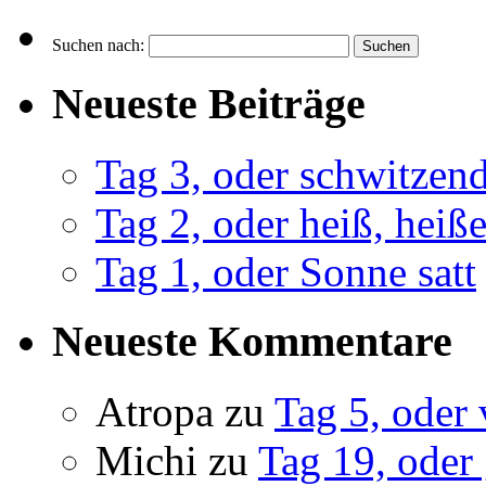
Suchen nach:
Neueste Beiträge
Tag 3, oder schwitze
Tag 2, oder heiß, heiß
Tag 1, oder Sonne satt
Neueste Kommentare
Atropa
zu
Tag 5, oder 
Michi
zu
Tag 19, oder