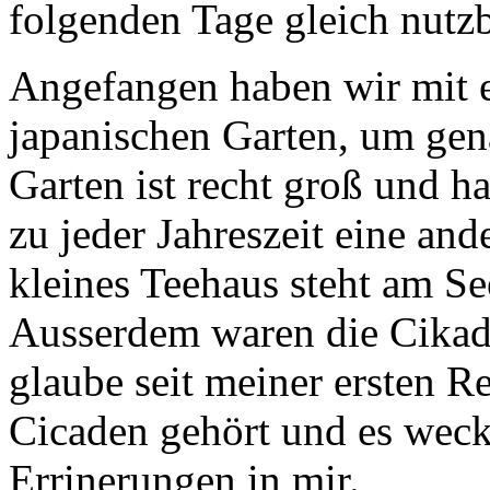
folgenden Tage gleich nutzb
Angefangen haben wir mit 
japanischen Garten, um gen
Garten ist recht groß und ha
zu jeder Jahreszeit eine and
kleines Teehaus steht am S
Ausserdem waren die Cikade
glaube seit meiner ersten Re
Cicaden gehört und es weck
Errinerungen in mir.