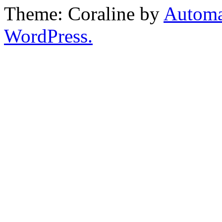
Theme: Coraline by
Automa
WordPress.