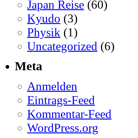
Japan Reise
(60)
Kyudo
(3)
Physik
(1)
Uncategorized
(6)
Meta
Anmelden
Eintrags-Feed
Kommentar-Feed
WordPress.org