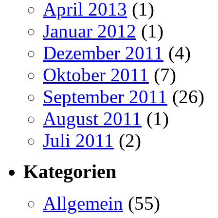
April 2013
(1)
Januar 2012
(1)
Dezember 2011
(4)
Oktober 2011
(7)
September 2011
(26)
August 2011
(1)
Juli 2011
(2)
Kategorien
Allgemein
(55)