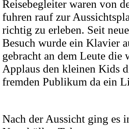
Reisebegleiter waren von de
fuhren rauf zur Aussichtsp
richtig zu erleben. Seit neu
Besuch wurde ein Klavier a
gebracht an dem Leute die w
Applaus den kleinen Kids di
fremden Publikum da ein Li
Nach der Aussicht ging es i