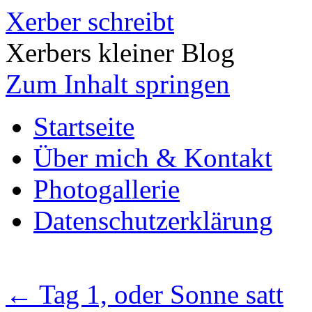
Xerber schreibt
Xerbers kleiner Blog
Zum Inhalt springen
Startseite
Über mich & Kontakt
Photogallerie
Datenschutzerklärung
←
Tag 1, oder Sonne satt