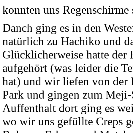
konnten uns Regenschirme 
Danch ging es in den Weste
natürlich zu Hachiko und d
Glücklicherweise hatte der
aufgehört (was leider die T
hat) und wir liefen von de
Park und gingen zum Meji-
Auffenthalt dort ging es we
wo wir uns gefüllte Creps g