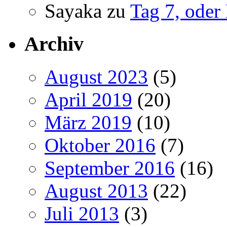
Sayaka
zu
Tag 7, oder
Archiv
August 2023
(5)
April 2019
(20)
März 2019
(10)
Oktober 2016
(7)
September 2016
(16)
August 2013
(22)
Juli 2013
(3)