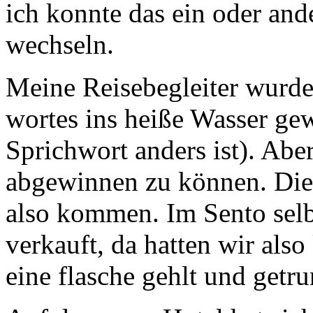
ich konnte das ein oder and
wechseln.
Meine Reisebegleiter wurde
wortes ins heiße Wasser gew
Sprichwort anders ist). Abe
abgewinnen zu können. Die
also kommen. Im Sento selb
verkauft, da hatten wir als
eine flasche gehlt und getr