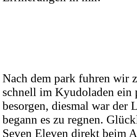
Nach dem park fuhren wir 
schnell im Kyudoladen ein 
besorgen, diesmal war der 
begann es zu regnen. Glück
Seven Eleven direkt beim 