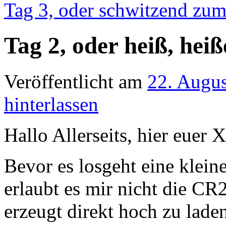
Tag 3, oder schwitzend z
Tag 2, oder heiß, hei
Veröffentlicht am
22. Augu
hinterlassen
Hallo Allerseits, hier euer X
Bevor es losgeht eine klein
erlaubt es mir nicht die C
erzeugt direkt hoch zu lade