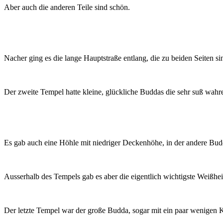
Aber auch die anderen Teile sind schön.
Nacher ging es die lange Hauptstraße entlang, die zu beiden Seiten si
Der zweite Tempel hatte kleine, glückliche Buddas die sehr suß wahr
Es gab auch eine Höhle mit niedriger Deckenhöhe, in der andere Bud
Ausserhalb des Tempels gab es aber die eigentlich wichtigste Weißheit
Der letzte Tempel war der große Budda, sogar mit ein paar wenigen K