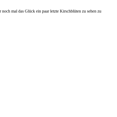
noch mal das Glück ein paar letzte Kirschblüten zu sehen zu