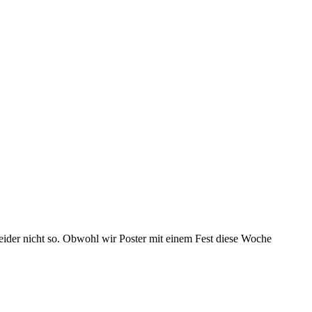
 leider nicht so. Obwohl wir Poster mit einem Fest diese Woche