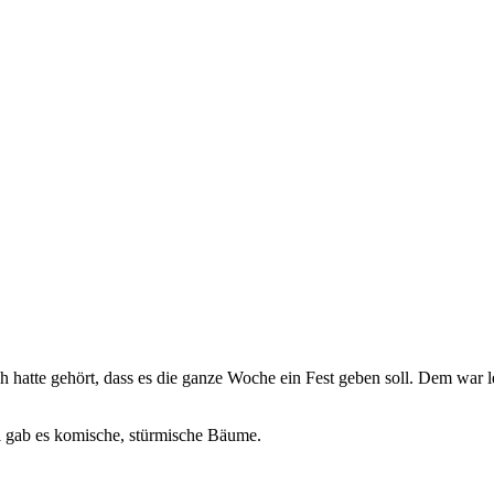
Ich hatte gehört, dass es die ganze Woche ein Fest geben soll. Dem war
l gab es komische, stürmische Bäume.