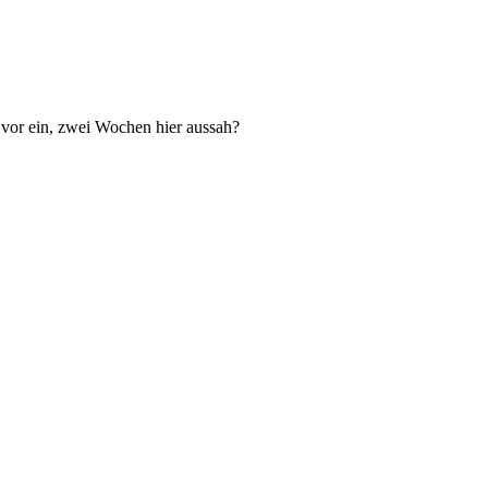
l vor ein, zwei Wochen hier aussah?