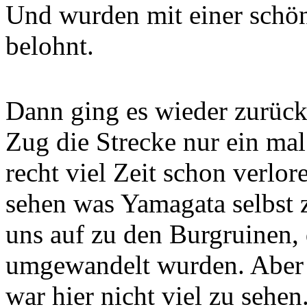
Und wurden mit einer schön
belohnt.
Dann ging es wieder zurück
Zug die Strecke nur ein mal
recht viel Zeit schon verlo
sehen was Yamagata selbst z
uns auf zu den Burgruinen, 
umgewandelt wurden. Aber b
war hier nicht viel zu sehen