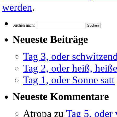
werden
.
Suchen nach:
Neueste Beiträge
Tag 3, oder schwitze
Tag 2, oder heiß, heiß
Tag 1, oder Sonne satt
Neueste Kommentare
Atropa
zu
Tag 5, oder 