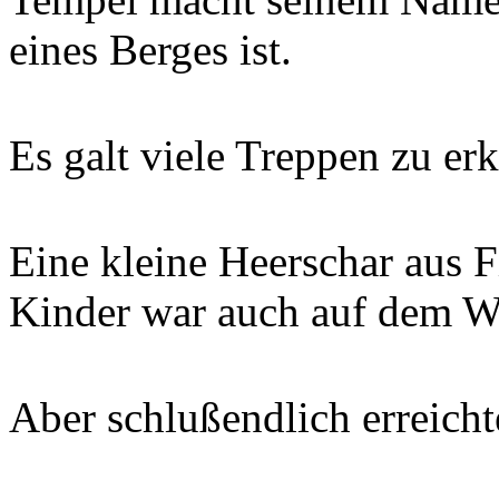
eines Berges ist.
Es galt viele Treppen zu er
Eine kleine Heerschar aus 
Kinder war auch auf dem W
Aber schlußendlich erreicht