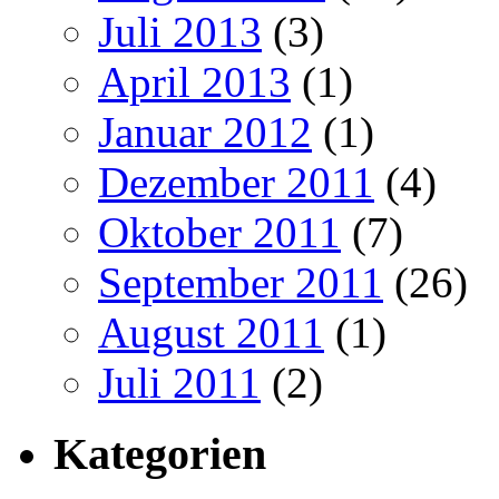
Juli 2013
(3)
April 2013
(1)
Januar 2012
(1)
Dezember 2011
(4)
Oktober 2011
(7)
September 2011
(26)
August 2011
(1)
Juli 2011
(2)
Kategorien