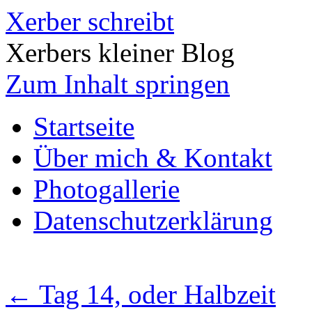
Xerber schreibt
Xerbers kleiner Blog
Zum Inhalt springen
Startseite
Über mich & Kontakt
Photogallerie
Datenschutzerklärung
←
Tag 14, oder Halbzeit