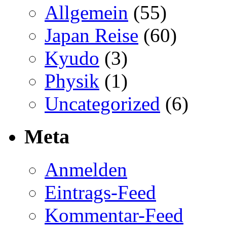
Allgemein
(55)
Japan Reise
(60)
Kyudo
(3)
Physik
(1)
Uncategorized
(6)
Meta
Anmelden
Eintrags-Feed
Kommentar-Feed