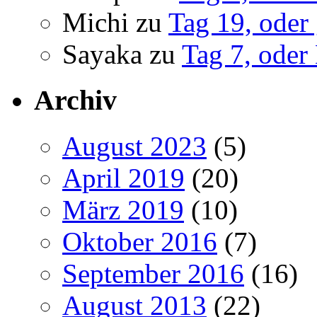
Michi
zu
Tag 19, oder
Sayaka
zu
Tag 7, oder
Archiv
August 2023
(5)
April 2019
(20)
März 2019
(10)
Oktober 2016
(7)
September 2016
(16)
August 2013
(22)