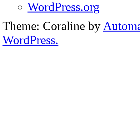
WordPress.org
Theme: Coraline by
Automa
WordPress.