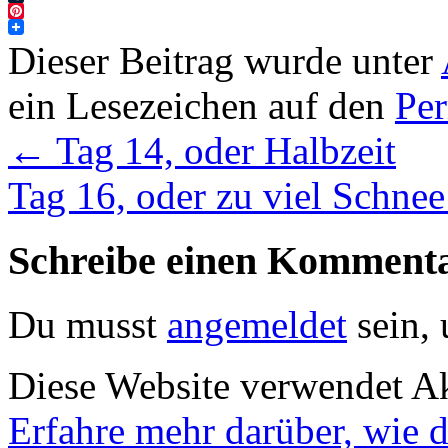
Tumblr
Pinterest
Dieser Beitrag wurde unter
ein Lesezeichen auf den
Pe
←
Tag 14, oder Halbzeit
Tag 16, oder zu viel Schne
Schreibe einen Komment
Du musst
angemeldet
sein,
Diese Website verwendet A
Erfahre mehr darüber, wie 