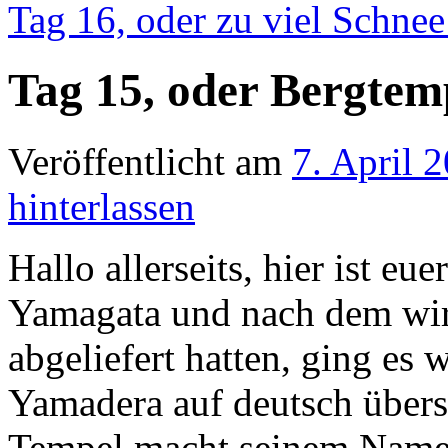
Tag 16, oder zu viel Schne
Tag 15, oder Bergtem
Veröffentlicht am
7. April 
hinterlassen
Hallo allerseits, hier ist eu
Yamagata und nach dem wir
abgeliefert hatten, ging es
Yamadera auf deutsch übers
Tempel macht seinem Namen 