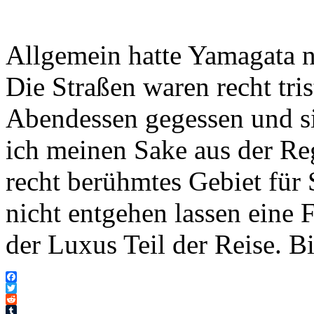
Allgemein hatte Yamagata ni
Die Straßen waren recht tri
Abendessen gegessen und si
ich meinen Sake aus der Reg
recht berühmtes Gebiet für 
nicht entgehen lassen eine 
der Luxus Teil der Reise. B
Facebook
Twitter
Reddit